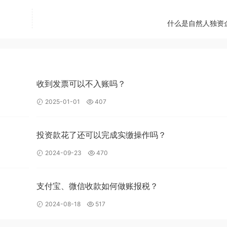
什么是自然人独资
收到发票可以不入账吗？
2025-01-01
407
投资款花了还可以完成实缴操作吗？
2024-09-23
470
支付宝、微信收款如何做账报税？
2024-08-18
517