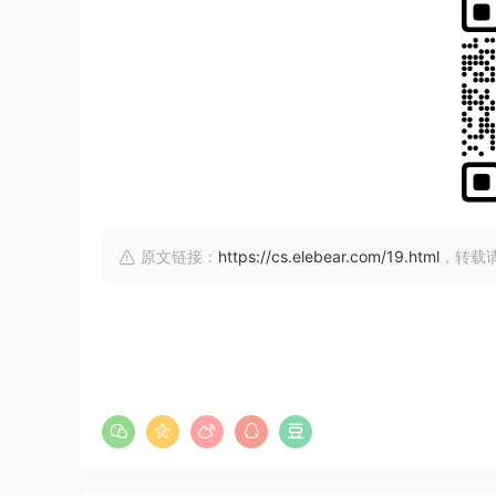
原文链接：
https://cs.elebear.com/19.html
，转载