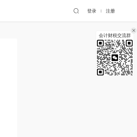
登录
注册
会计财税交流群