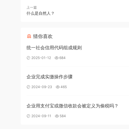
上一篇
什么是自然人？
猜你喜欢
统一社会信用代码组成规则
2025-01-12
684
企业完成实缴操作步骤
2024-09-23
465
企业用支付宝或微信收款会被定义为偷税吗？
2024-09-11
584