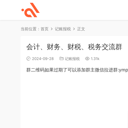
当前位置：
首页
记账报税
正文
会计、财务、财税、税务交流群
2024-09-28
记账报税
1.31k
群二维码如果过期了可以添加群主微信拉进群:ympc