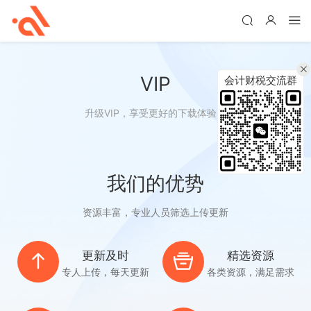
VIP
会计财税交流群
升级VIP，享受更好的下载体验！
我们的优势
资源丰富，专业人员筛选上传更新
更新及时
精选资源
专人上传，每天更新
各类资源，满足需求