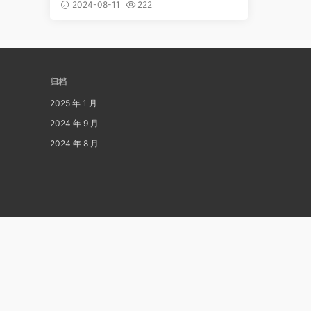
2024-08-11
222
归档
2025 年 1 月
2024 年 9 月
2024 年 8 月