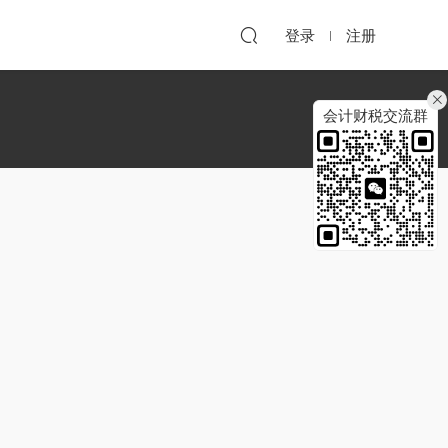
登录
注册
会计财税交流群